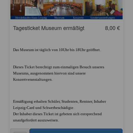
Tagesticket Museum ermäßigt
8,00 €
Das Museum ist täglich von 10Uhr bis 18Uhr geöffnet.
Dieses Ticket berechtigt zum einmaligen Besuch unseres
Museums, ausgenommen hiervon sind unsere
Konzertveranstaltungen.
Ermäßigung erhalten Schüler, Studenten, Rentner, Inhaber
Leipzig-Card und Schwerbeschädigte.
Der Inhaber dieses Ticket ist gebeten sich entsprechend
unaufgefordert auszuweisen.